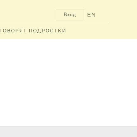
EN
Вход
ГОВОРЯТ ПОДРОСТКИ