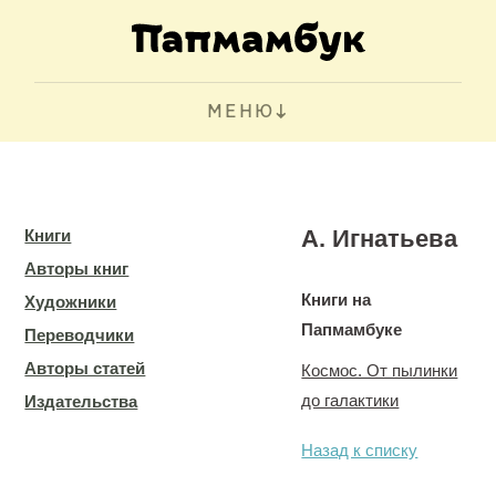
МЕНЮ
А. Игнатьева
Книги
Авторы книг
Книги на
Художники
Папмамбуке
Переводчики
Авторы статей
Космос. От пылинки
до галактики
Издательства
Назад к списку