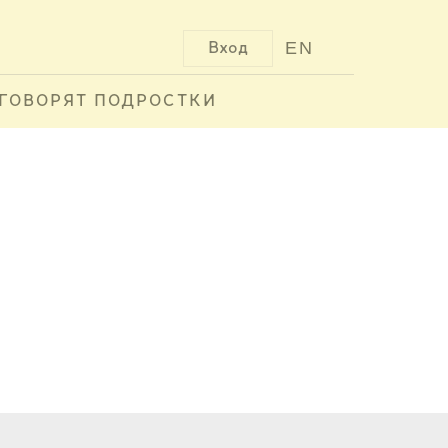
EN
Вход
ГОВОРЯТ ПОДРОСТКИ