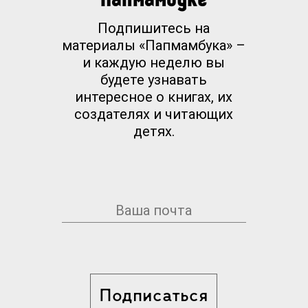
Подпишитесь на
материалы «Папмамбука» –
и каждую неделю вы
будете узнавать
интересное о книгах, их
создателях и читающих
детях.
Подписаться