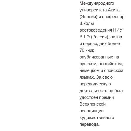
Международного
университета Акита
(Япония) и профессор
Школы
востоковедения НИУ
ВШЭ (Россия), автор
и переводчик более
70 книг,
опубликованных на
русском, английском,
немецком и японском
языках. За свою
переводческую
деятельность он был
удостоен премии
Всеяпонской
ассоциации
художественного
перевода.