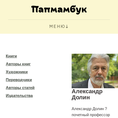
МЕНЮ
Книги
Авторы книг
Художники
Переводчики
Авторы статей
Александр
Издательства
Долин
Александр Долин ?
почетный профессор