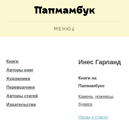
МЕНЮ
Инес Гарланд
Книги
Авторы книг
Книги на
Художники
Папмамбуке
Переводчики
Авторы статей
Камень, ножницы,
бумага
Издательства
Назад к списку