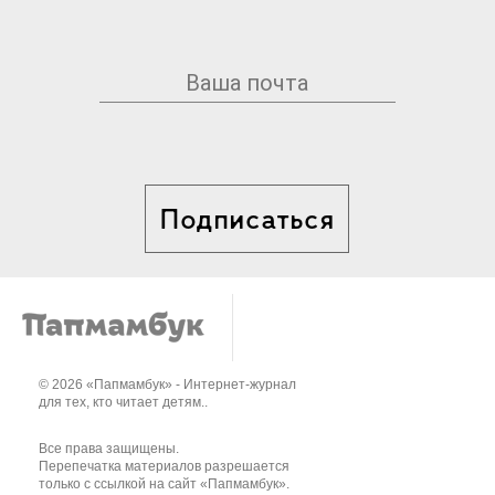
Подписаться
© 2026 «Папмамбук» - Интернет-журнал
для тех, кто читает детям..
Все права защищены.
Перепечатка материалов разрешается
только с ссылкой на сайт «Папмамбук».