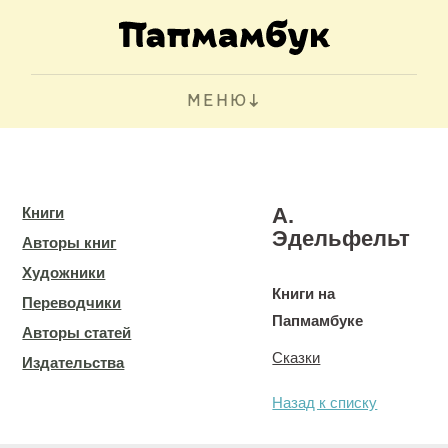
МЕНЮ
А.
Книги
Эдельфельт
Авторы книг
Художники
Книги на
Переводчики
Папмамбуке
Авторы статей
Сказки
Издательства
Назад к списку