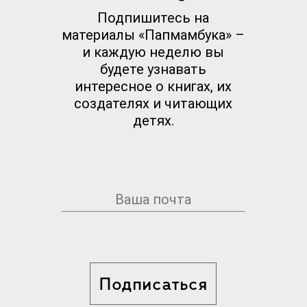
Подпишитесь на
материалы «Папмамбука» –
и каждую неделю вы
будете узнавать
интересное о книгах, их
создателях и читающих
детях.
Подписаться