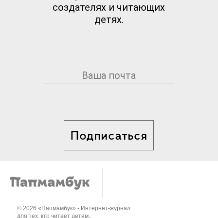
создателях и читающих
детях.
Подписаться
© 2026 «Папмамбук» - Интернет-журнал
для тех, кто читает детям..