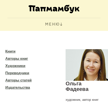
МЕНЮ
Книги
Авторы книг
Художники
Переводчики
Авторы статей
Ольга
Издательства
Фадеева
художник, автор книг