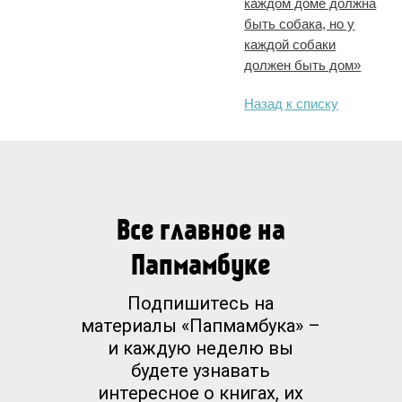
каждом доме должна
быть собака, но у
каждой собаки
должен быть дом»
Назад к списку
Все главное на
Папмамбуке
Подпишитесь на
материалы «Папмамбука» –
и каждую неделю вы
будете узнавать
интересное о книгах, их