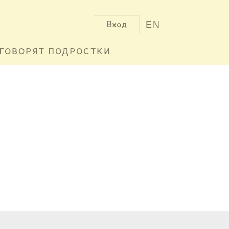
EN
Вход
ГОВОРЯТ ПОДРОСТКИ