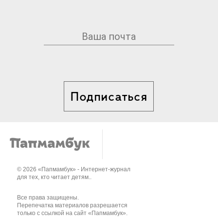
Подписаться
© 2026 «Папмамбук» - Интернет-журнал
для тех, кто читает детям..
Все права защищены.
Перепечатка материалов разрешается
только с ссылкой на сайт «Папмамбук».