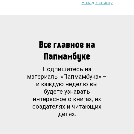
Назад к списку
Все главное на
Папмамбуке
Подпишитесь на
материалы «Папмамбука» –
и каждую неделю вы
будете узнавать
интересное о книгах, их
создателях и читающих
детях.