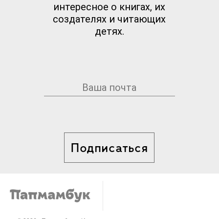
интересное о книгах, их
создателях и читающих
детях.
Подписаться