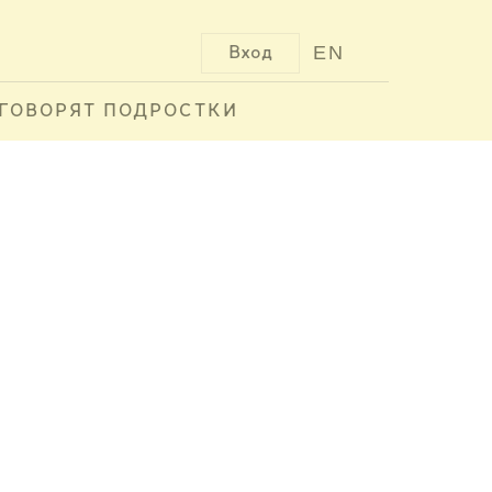
EN
Вход
ГОВОРЯТ ПОДРОСТКИ