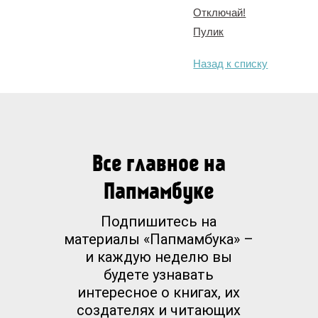
Отключай!
Пулик
Назад к списку
Все главное на
Папмамбуке
Подпишитесь на
материалы «Папмамбука» –
и каждую неделю вы
будете узнавать
интересное о книгах, их
создателях и читающих