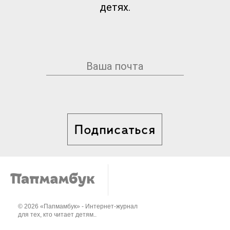
детях.
Подписаться
© 2026 «Папмамбук» - Интернет-журнал
для тех, кто читает детям..