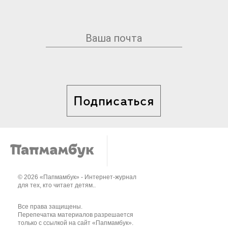
Подписаться
© 2026 «Папмамбук» - Интернет-журнал
для тех, кто читает детям..
Все права защищены.
Перепечатка материалов разрешается
только с ссылкой на сайт «Папмамбук».