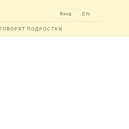
EN
Вход
ГОВОРЯТ ПОДРОСТКИ