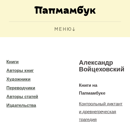
МЕНЮ
Александр
Книги
Войцеховский
Авторы книг
Художники
Книги на
Переводчики
Папмамбуке
Авторы статей
Контрольный диктант
Издательства
и древнегреческая
трагедия