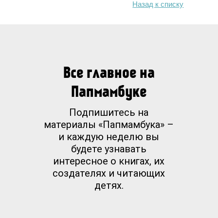
Назад к списку
Все главное на
Папмамбуке
Подпишитесь на
материалы «Папмамбука» –
и каждую неделю вы
будете узнавать
интересное о книгах, их
создателях и читающих
детях.