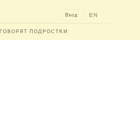
EN
Вход
ГОВОРЯТ ПОДРОСТКИ