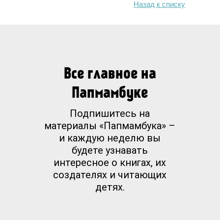
Назад к списку
Все главное на
Папмамбуке
Подпишитесь на
материалы «Папмамбука» –
и каждую неделю вы
будете узнавать
интересное о книгах, их
создателях и читающих
детях.