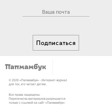
Подписаться
© 2026 «Папмамбук» - Интернет-журнал
для тех, кто читает детям..
Все права защищены.
Перепечатка материалов разрешается
только с ссылкой на сайт «Папмамбук».