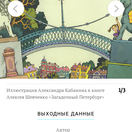
Иллюстрация Александра Кабанина к книге
1
/
3
Алексея Шевченко «Загадочный Петербург»
ВЫХОДНЫЕ ДАННЫЕ
Автор