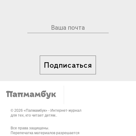
Подписаться
© 2026 «Папмамбук» - Интернет-журнал
для тех, кто читает детям..
Все права защищены.
Перепечатка материалов разрешается