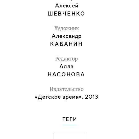
Алексей
ШЕВЧЕНКО
Художник
Александр
КАБАНИН
Редактор
Алла
НАСОНОВА
Издательство
«Детское время», 2013
ТЕГИ