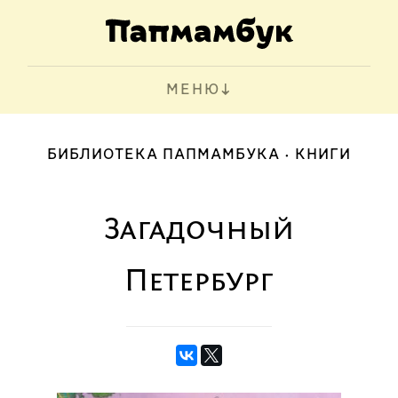
МЕНЮ
БИБЛИОТЕКА ПАПМАМБУКА
КНИГИ
Загадочный
Петербург