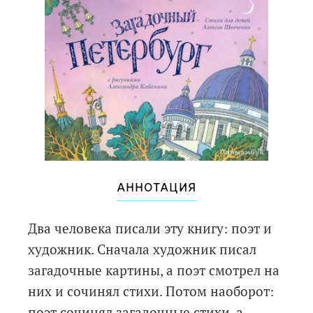
АННОТАЦИЯ
Два человека писали эту книгу: поэт и
художник. Сначала художник писал
загадочные картины, а поэт смотрел на
них и сочинял стихи. Потом наоборот:
поэт сочинял загадочные стихи, а