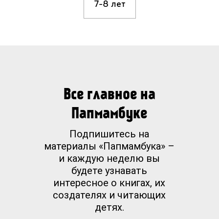
7-8 лет
Все главное на
Папмамбуке
Подпишитесь на
материалы «Папмамбука» –
и каждую неделю вы
будете узнавать
интересное о книгах, их
создателях и читающих
детях.