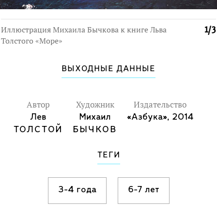
Иллюстрация Михаила Бычкова к книге Льва
1
/
3
Толстого «Море»
ВЫХОДНЫЕ ДАННЫЕ
Автор
Художник
Издательство
Лев
Михаил
«Азбука», 2014
ТОЛСТОЙ
БЫЧКОВ
ТЕГИ
3-4 года
6-7 лет