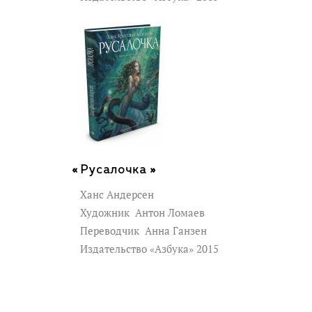
Русалочка »
Ханс Андерсен
Художник
Антон Ломаев
Переводчик
Анна Ганзен
Издательство «Азбука» 2015