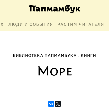
АХ
ЛЮДИ И СОБЫТИЯ
РАСТИМ ЧИТАТЕЛЯ
БИБЛИОТЕКА ПАПМАМБУКА
КНИГИ
Море