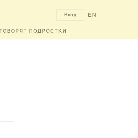
EN
Вход
ГОВОРЯТ ПОДРОСТКИ