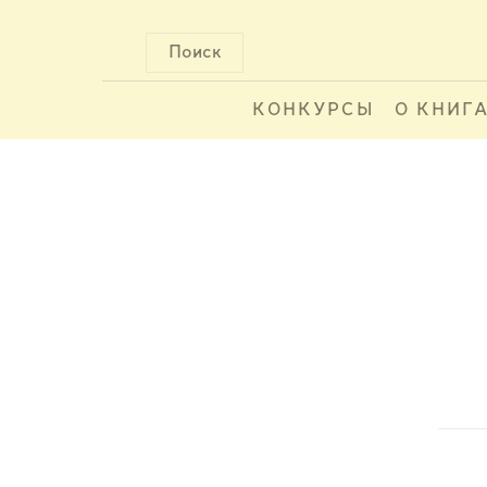
Поиск
КОНКУРСЫ
О КНИГ