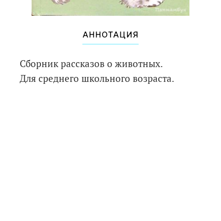
АННОТАЦИЯ
Сборник рассказов о животных.
Для среднего школьного возраста.