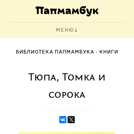
МЕНЮ
БИБЛИОТЕКА ПАПМАМБУКА
КНИГИ
Тюпа, Томка и
сорока