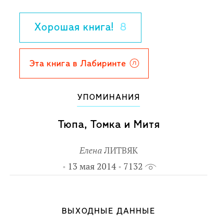
Хорошая книга!
8
Эта книга в Лабиринте
УПОМИНАНИЯ
Тюпа, Томка и Митя
Елена
ЛИТВЯК
13 мая 2014
7132
ВЫХОДНЫЕ ДАННЫЕ