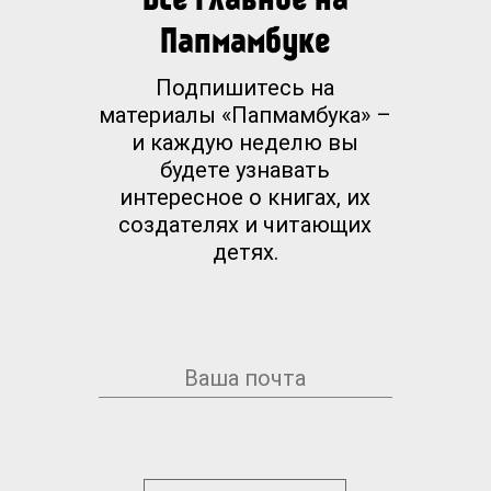
Папмамбуке
Подпишитесь на
материалы «Папмамбука» –
и каждую неделю вы
будете узнавать
интересное о книгах, их
создателях и читающих
детях.