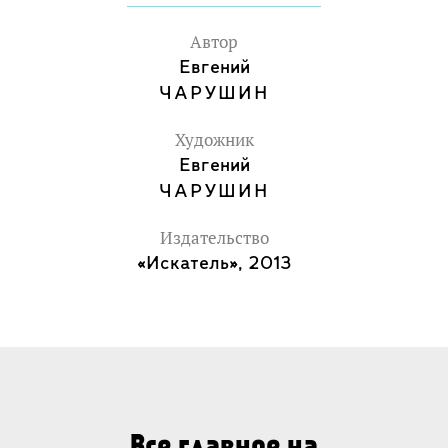
Автор
Евгений
ЧАРУШИН
Художник
Евгений
ЧАРУШИН
Издательство
«Искатель», 2013
Все главное на