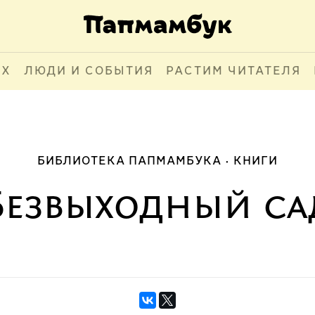
АХ
ЛЮДИ И СОБЫТИЯ
РАСТИМ ЧИТАТЕЛЯ
БИБЛИОТЕКА ПАПМАМБУКА
КНИГИ
Безвыходный са