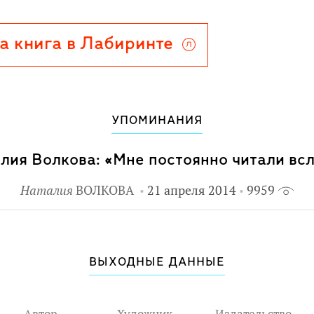
а книга в Лабиринте
УПОМИНАНИЯ
лия Волкова: «Мне постоянно читали вс
Наталия
ВОЛКОВА
21 апреля 2014
9959
ВЫХОДНЫЕ ДАННЫЕ