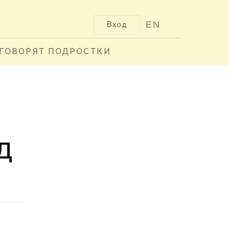
EN
Вход
ГОВОРЯТ ПОДРОСТКИ
д