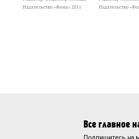
Издательство «Фома» 2011
Издательство «Фо
Все главное 
Подпишитесь на 