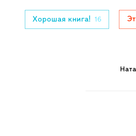
Эт
Хорошая книга!
16
Ната