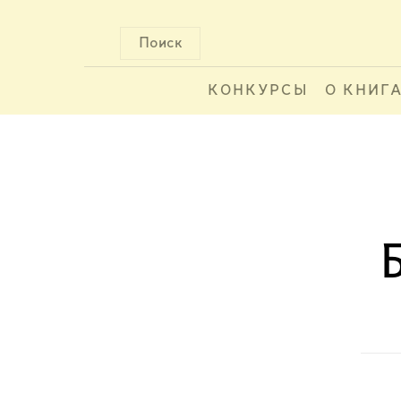
Поиск
КОНКУРСЫ
О КНИГ