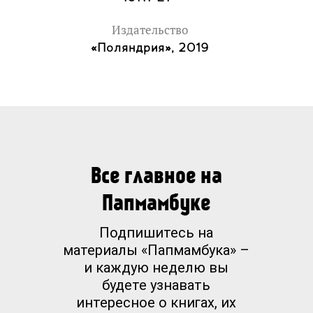
Издательство
«Поляндрия», 2019
Все главное на
Папмамбуке
Подпишитесь на
материалы «Папмамбука» –
и каждую неделю вы
будете узнавать
интересное о книгах, их