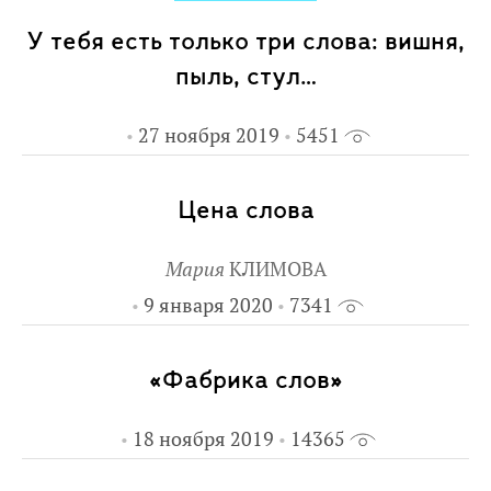
У тебя есть только три слова: вишня,
пыль, стул…
27 ноября 2019
5451
Цена слова
Мария
КЛИМОВА
9 января 2020
7341
«Фабрика слов»
18 ноября 2019
14365