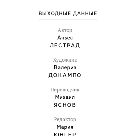
ВЫХОДНЫЕ ДАННЫЕ
Автор
Аньес
ЛЕСТРАД
Художник
Валериа
ДОКАМПО
Переводчик
Михаил
ЯСНОВ
Редактор
Мария
ЮНГЕР