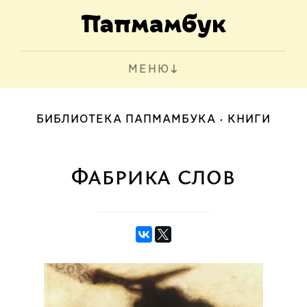
МЕНЮ
БИБЛИОТЕКА ПАПМАМБУКА
КНИГИ
Фабрика слов