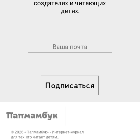
создателях и читающих
детях.
Подписаться
© 2026 «Папмамбук» - Интернет-журнал
для тех, кто читает детям..