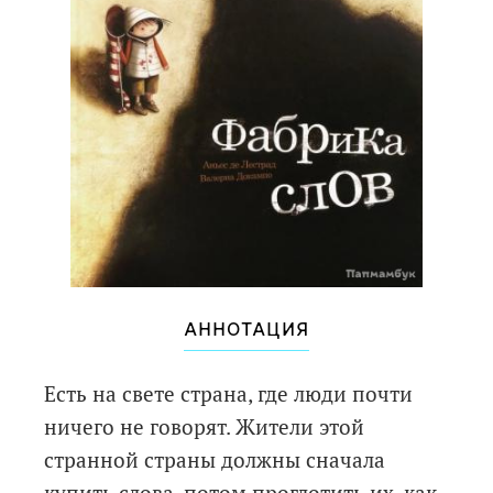
АННОТАЦИЯ
Есть на свете страна, где люди почти
ничего не говорят. Жители этой
странной страны должны сначала