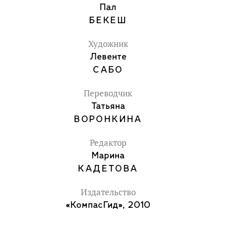
Пал
БЕКЕШ
Художник
Левенте
САБО
Переводчик
Татьяна
ВОРОНКИНА
Редактор
Марина
КАДЕТОВА
Издательство
«КомпасГид», 2010