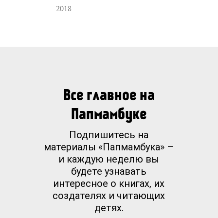
2018
Все главное на
Папмамбуке
Подпишитесь на
материалы «Папмамбука» –
и каждую неделю вы
будете узнавать
интересное о книгах, их
создателях и читающих
детях.