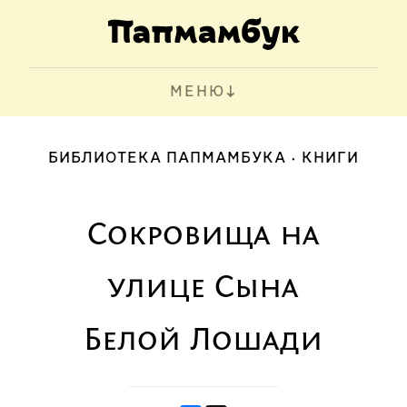
МЕНЮ
БИБЛИОТЕКА ПАПМАМБУКА
КНИГИ
Сокровища на
улице Сына
Белой Лошади