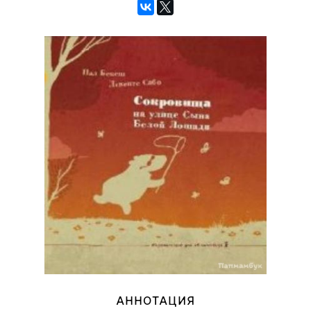
АННОТАЦИЯ