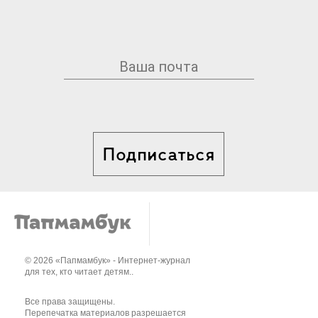
Подписаться
© 2026 «Папмамбук» - Интернет-журнал
для тех, кто читает детям..
Все права защищены.
Перепечатка материалов разрешается