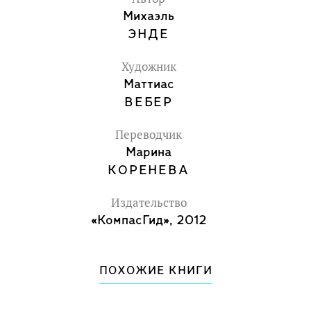
Михаэль
ЭНДЕ
Художник
Маттиас
ВЕБЕР
Переводчик
Марина
КОРЕНЕВА
Издательство
«КомпасГид», 2012
ПОХОЖИЕ КНИГИ