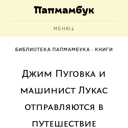
МЕНЮ
БИБЛИОТЕКА ПАПМАМБУКА
КНИГИ
Джим Пуговка и
машинист Лукас
отправляются в
путешествие