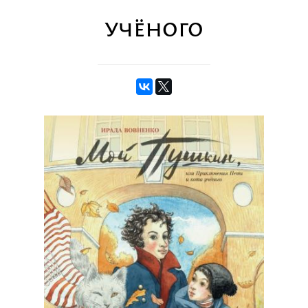
учёного