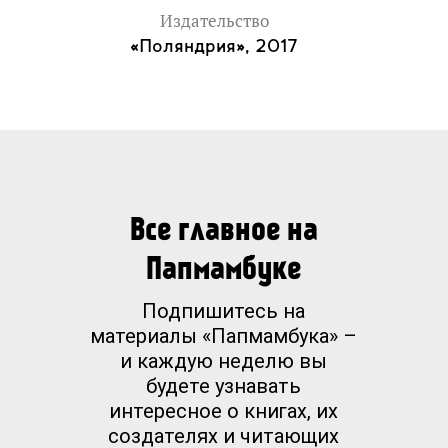
Издательство
«Поляндрия», 2017
Все главное на
Папмамбуке
Подпишитесь на
материалы «Папмамбука» –
и каждую неделю вы
будете узнавать
интересное о книгах, их
создателях и читающих