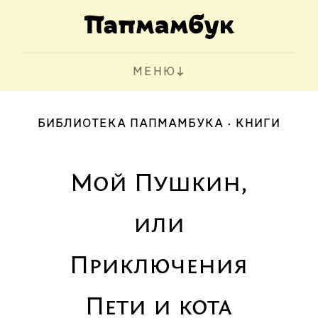
МЕНЮ
БИБЛИОТЕКА ПАПМАМБУКА
КНИГИ
Мой Пушкин,
или
Приключения
Пети и кота