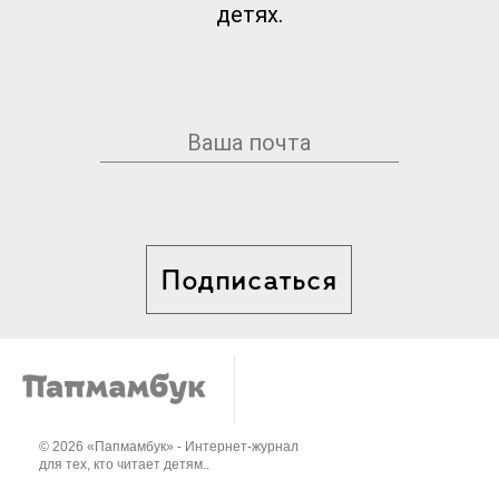
детях.
Подписаться
© 2026 «Папмамбук» - Интернет-журнал
для тех, кто читает детям..