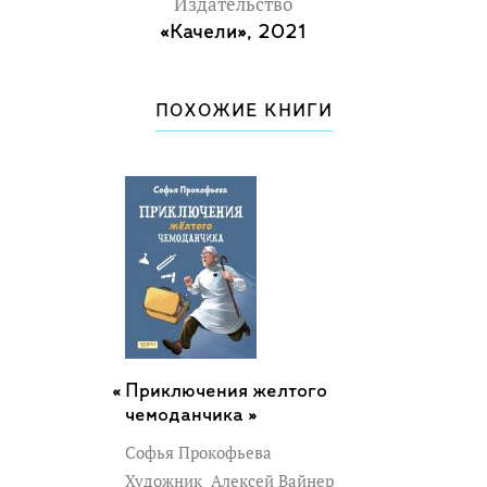
Издательство
«Качели», 2021
ПОХОЖИЕ КНИГИ
Приключения желтого
чемоданчика »
Софья Прокофьева
Художник
Алексей Вайнер