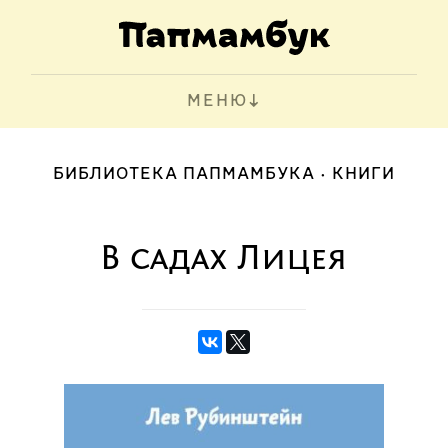
МЕНЮ
БИБЛИОТЕКА ПАПМАМБУКА
КНИГИ
В садах Лицея