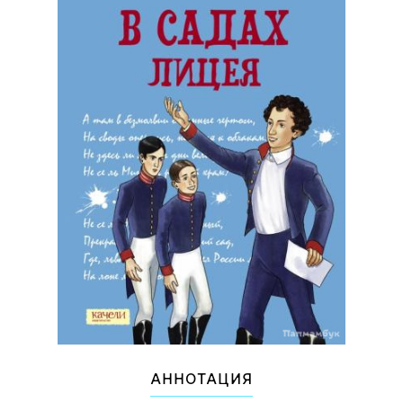
АННОТАЦИЯ