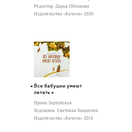
Редактор
Дарья Облинова
Издательство «Качели» 2020
Все бабушки умеют
летать »
Ирина Зартайская
Художник
Светлана Кондесюк
Издательство «Качели» 2018