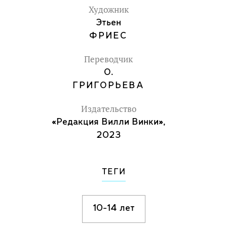
Художник
Этьен
ФРИЕС
Переводчик
О.
ГРИГОРЬЕВА
Издательство
«Редакция Вилли Винки»,
2023
ТЕГИ
10-14 лет