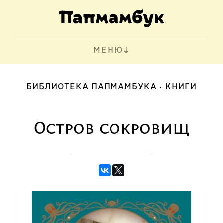
МЕНЮ
БИБЛИОТЕКА ПАПМАМБУКА
КНИГИ
Остров сокровищ