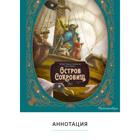
АННОТАЦИЯ