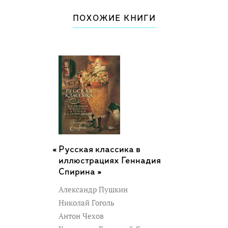
ПОХОЖИЕ КНИГИ
Русская классика в
иллюстрациях Геннадия
Спирина »
Александр Пушкин
Николай Гоголь
Антон Чехов