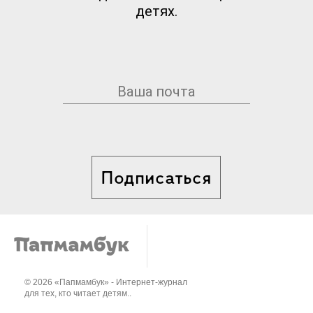
детях.
Подписаться
© 2026 «Папмамбук» - Интернет-журнал
для тех, кто читает детям..