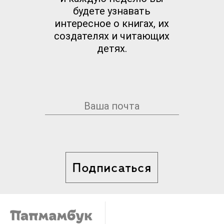
будете узнавать
интересное о книгах, их
создателях и читающих
детях.
Подписаться