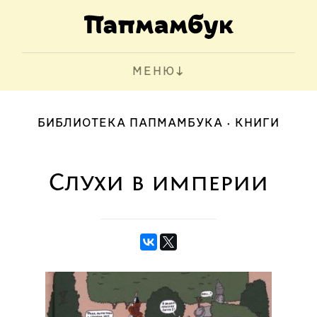
МЕНЮ
БИБЛИОТЕКА ПАПМАМБУКА
КНИГИ
Слухи в империи