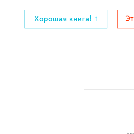
Эт
Хорошая книга!
1