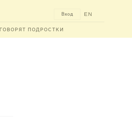
EN
Вход
ГОВОРЯТ ПОДРОСТКИ