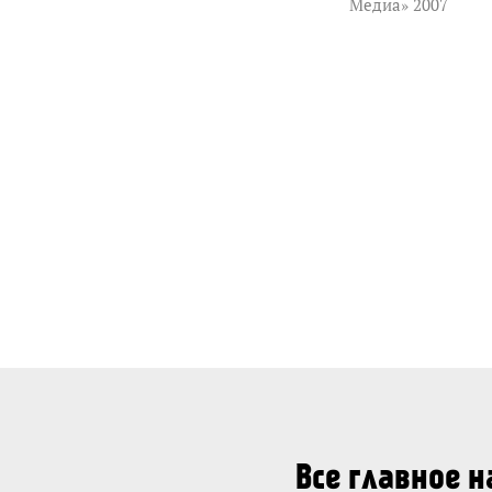
Медиа» 2007
Все главное 