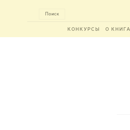
Поиск
КОНКУРСЫ
О КНИГ