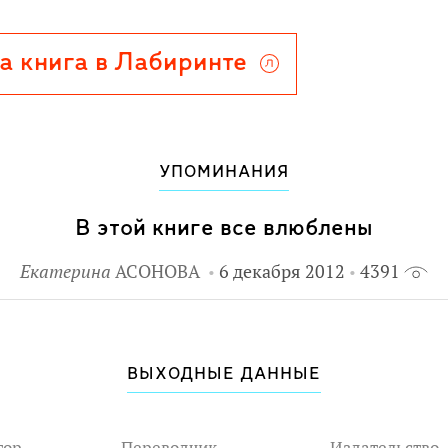
а книга в Лабиринте
УПОМИНАНИЯ
В этой книге все влюблены
Екатерина
АСОНОВА
6 декабря 2012
4391
ВЫХОДНЫЕ ДАННЫЕ