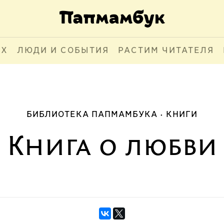
АХ
ЛЮДИ И СОБЫТИЯ
РАСТИМ ЧИТАТЕЛЯ
БИБЛИОТЕКА ПАПМАМБУКА
КНИГИ
Книга о любви