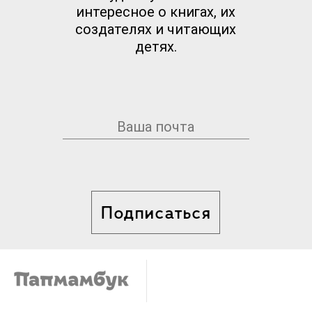
интересное о книгах, их
создателях и читающих
детях.
Подписаться