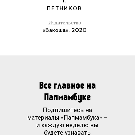
Г.
ПЕТНИКОВ
Издательство
«Вакоша», 2020
Все главное на
Папмамбуке
Подпишитесь на
материалы «Папмамбука» –
и каждую неделю вы
будете узнавать