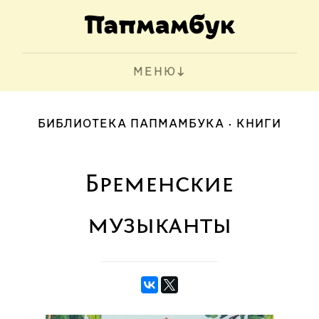
МЕНЮ
БИБЛИОТЕКА ПАПМАМБУКА
КНИГИ
Бременские
музыканты