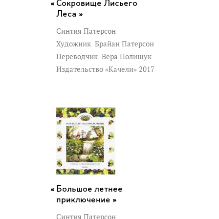
Сокровище Лисьего
Леса »
Синтия Патерсон
Художник
Брайан Патерсон
Переводчик
Вера Полищук
Издательство «Качели» 2017
Большое летнее
приключение »
Синтия Патерсон