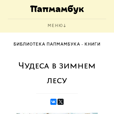
МЕНЮ
БИБЛИОТЕКА ПАПМАМБУКА
КНИГИ
Чудеса в зимнем
лесу