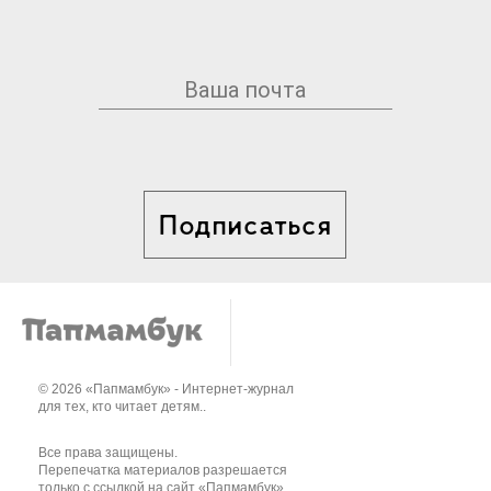
Подписаться
© 2026 «Папмамбук» - Интернет-журнал
для тех, кто читает детям..
Все права защищены.
Перепечатка материалов разрешается
только с ссылкой на сайт «Папмамбук».