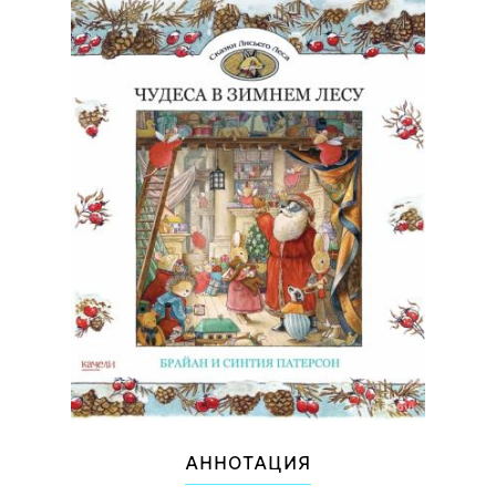
АННОТАЦИЯ