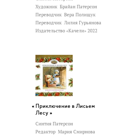
Художник
Брайан Патерсон
Переводчик
Вера Полищук
Переводчик
Лилия Гурьянова
Издательство «Качели» 2022
Приключение в Лисьем
Лесу »
Синтия Патерсон
Редактор
Мария Смирнова