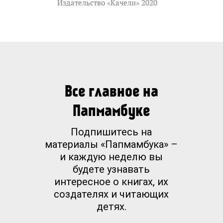
Издательство «Качели» 2020
Все главное на
Папмамбуке
Подпишитесь на
материалы «Папмамбука» –
и каждую неделю вы
будете узнавать
интересное о книгах, их
создателях и читающих
детях.