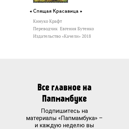
Спящая Красавица »
Кинуко Крафт
Переводчик
Евгения Бутенко
Издательство «Качели» 2018
Все главное на
Папмамбуке
Подпишитесь на
материалы «Папмамбука» –
и каждую неделю вы