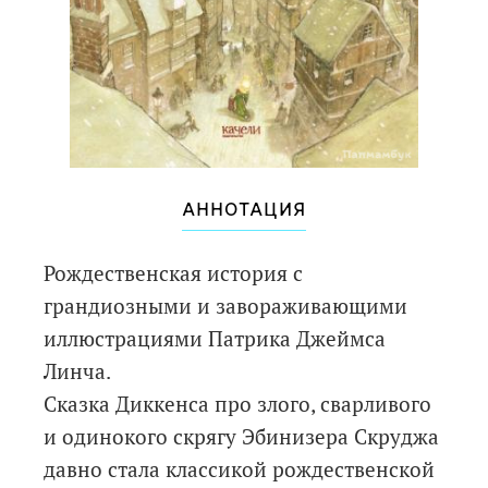
АННОТАЦИЯ
Рождественская история с
грандиозными и завораживающими
иллюстрациями Патрика Джеймса
Линча.
Сказка Диккенса про злого, сварливого
и одинокого скрягу Эбинизера Скруджа
давно стала классикой рождественской