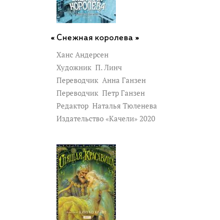
Снежная королева »
Ханс Андерсен
Художник
П. Линч
Переводчик
Анна Ганзен
Переводчик
Петр Ганзен
Редактор
Наталья Тюленева
Издательство «Качели» 2020