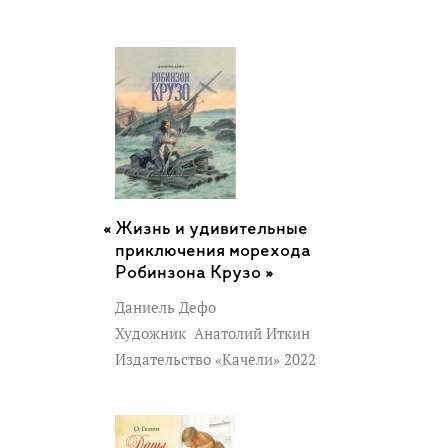
Жизнь и удивительные
приключения морехода
Робинзона Крузо »
Даниель Дефо
Художник
Анатолий Иткин
Издательство «Качели» 2022