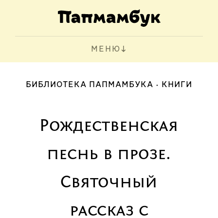
МЕНЮ
БИБЛИОТЕКА ПАПМАМБУКА
КНИГИ
Рождественская
песнь в прозе.
Святочный
рассказ с