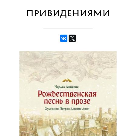
привидениями