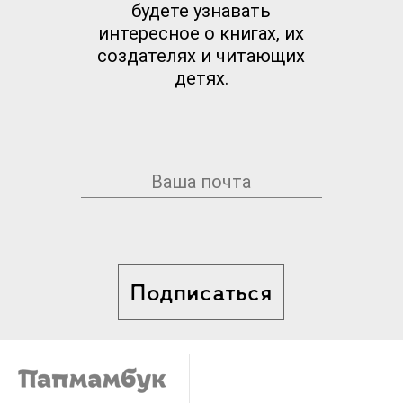
будете узнавать
интересное о книгах, их
создателях и читающих
детях.
Подписаться