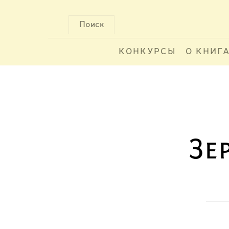
Поиск
КОНКУРСЫ
О КНИГ
Зе