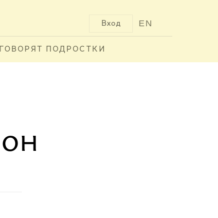
EN
Вход
ГОВОРЯТ ПОДРОСТКИ
ион