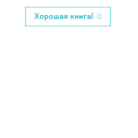
Хорошая книга!
0