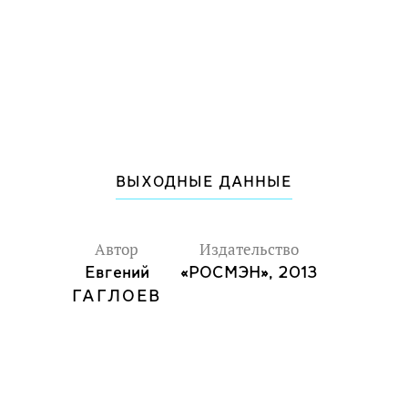
ВЫХОДНЫЕ ДАННЫЕ
Автор
Издательство
Евгений
«РОСМЭН», 2013
ГАГЛОЕВ