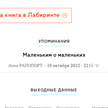
а книга в Лабиринте
УПОМИНАНИЯ
Маленьким о маленьких
Анна
РАПОПОРТ
10 октября 2022
2215
ВЫХОДНЫЕ ДАННЫЕ