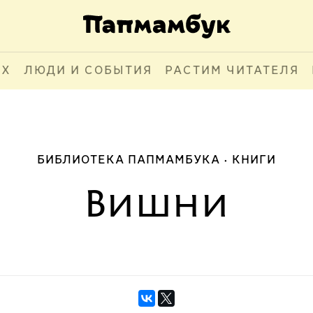
АХ
ЛЮДИ И СОБЫТИЯ
РАСТИМ ЧИТАТЕЛЯ
БИБЛИОТЕКА ПАПМАМБУКА
КНИГИ
Вишни