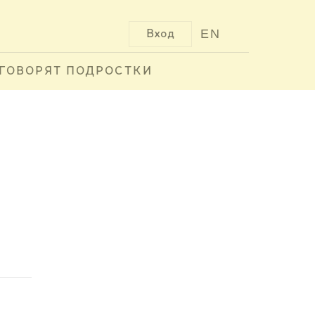
EN
Вход
ГОВОРЯТ ПОДРОСТКИ