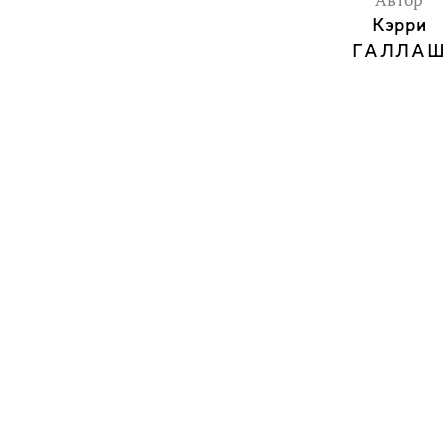
Автор
Кэрри
ГАЛЛАШ