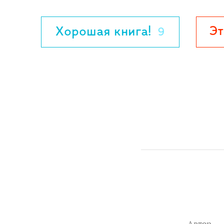
Эт
Хорошая книга!
9