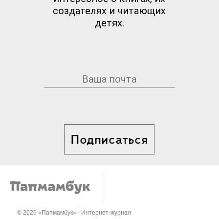
создателях и читающих
детях.
Подписаться
© 2026 «Папмамбук» - Интернет-журнал