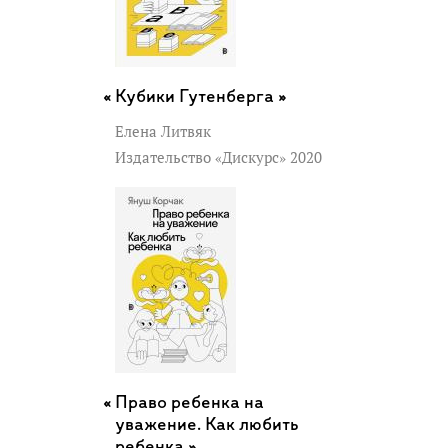
Кубики Гутенберга »
Елена Литвяк
Издательство «Дискурс» 2020
Право ребенка на
уважение. Как любить
ребенка »