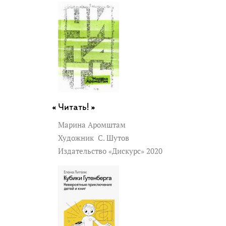
Читать! »
Марина Аромштам
Художник
С. Шутов
Издательство «Дискурс» 2020