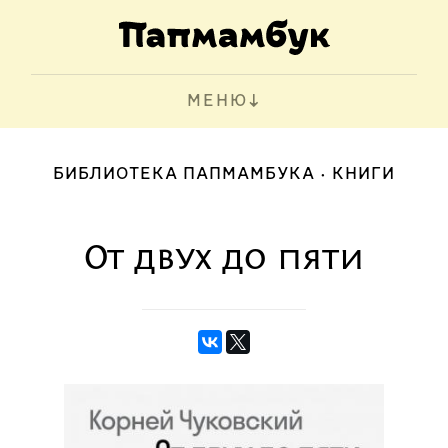
МЕНЮ
БИБЛИОТЕКА ПАПМАМБУКА
КНИГИ
От двух до пяти