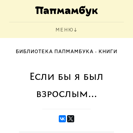
МЕНЮ
БИБЛИОТЕКА ПАПМАМБУКА
КНИГИ
Если бы я был
взрослым...