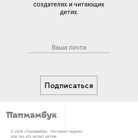
создателях и читающих
детях.
Подписаться
© 2026 «Папмамбук» - Интернет-журнал
для тех, кто читает детям..