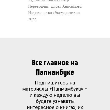
Переводчик
Дарья Анисимова
Издательство «Эксмодетство»
2022
Все главное на
Папмамбуке
Подпишитесь на
материалы «Папмамбука» –
и каждую неделю вы
будете узнавать
интересное о книгах, их