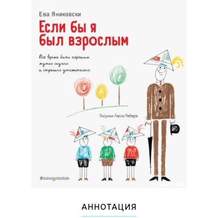
АННОТАЦИЯ