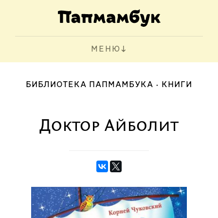
МЕНЮ
БИБЛИОТЕКА ПАПМАМБУКА
КНИГИ
Доктор Айболит