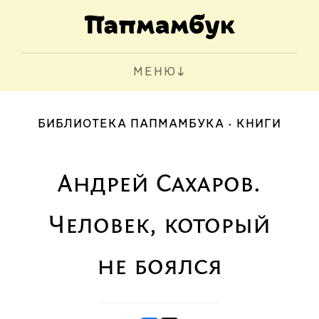
МЕНЮ
БИБЛИОТЕКА ПАПМАМБУКА
КНИГИ
Андрей Сахаров.
Человек, который
не боялся