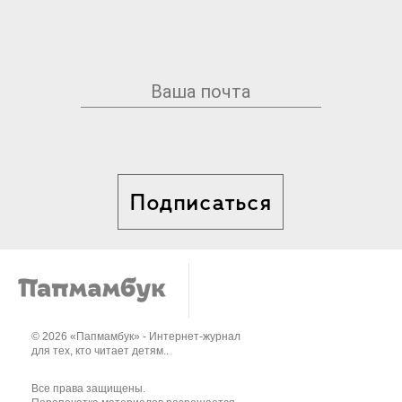
Подписаться
© 2026 «Папмамбук» - Интернет-журнал
для тех, кто читает детям..
Все права защищены.