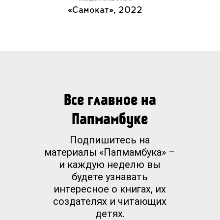
«Самокат», 2022
Все главное на
Папмамбуке
Подпишитесь на
материалы «Папмамбука» –
и каждую неделю вы
будете узнавать
интересное о книгах, их
создателях и читающих
детях.