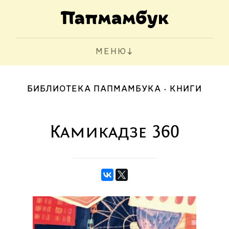
МЕНЮ
БИБЛИОТЕКА ПАПМАМБУКА
КНИГИ
Камикадзе 360