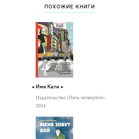
ПОХОЖИЕ КНИГИ
Имя Кати »
Издательство «Пять четвертей»
2024