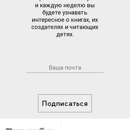
и каждую неделю вы
будете узнавать
интересное о книгах, их
создателях и читающих
детях.
Подписаться