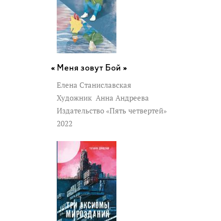
Меня зовут Бой »
Елена Станиславская
Художник
Анна Андреева
Издательство «Пять четвертей»
2022