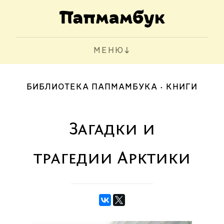
МЕНЮ
БИБЛИОТЕКА ПАПМАМБУКА
КНИГИ
Загадки и
трагедии Арктики