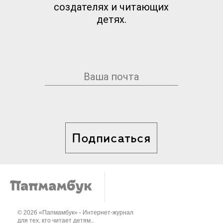
создателях и читающих
детях.
Подписаться
© 2026 «Папмамбук» - Интернет-журнал
для тех, кто читает детям..