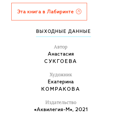
Эта книга в Лабиринте
ВЫХОДНЫЕ ДАННЫЕ
Автор
Анастасия
СУКГОЕВА
Художник
Екатерина
КОМРАКОВА
Издательство
«Аквилегия-М», 2021