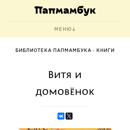
МЕНЮ
БИБЛИОТЕКА ПАПМАМБУКА
КНИГИ
Витя и
домовёнок