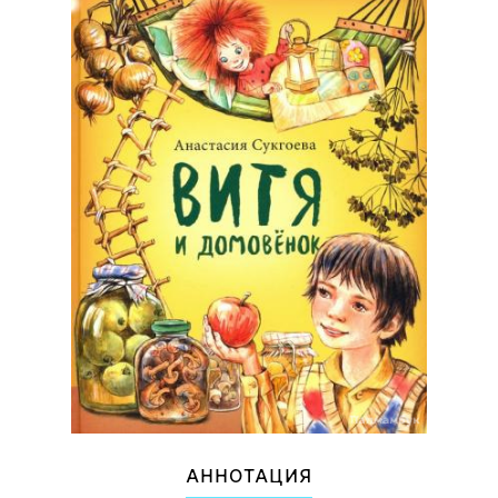
АННОТАЦИЯ