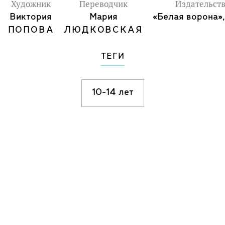
Художник
Переводчик
Издательст
Виктория
Мария
«Белая ворона»
ПОПОВА
ЛЮДКОВСКАЯ
ТЕГИ
10-14 лет