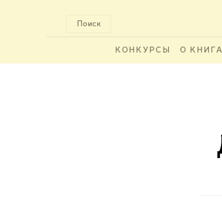
Поиск
КОНКУРСЫ
О КНИГ