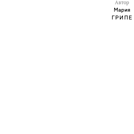
Автор
Мария
ГРИПЕ