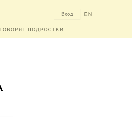
EN
Вход
ГОВОРЯТ ПОДРОСТКИ
а