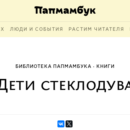
АХ
ЛЮДИ И СОБЫТИЯ
РАСТИМ ЧИТАТЕЛЯ
БИБЛИОТЕКА ПАПМАМБУКА
КНИГИ
Дети стеклодув