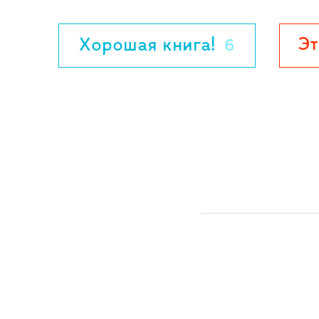
Эт
Хорошая книга!
6