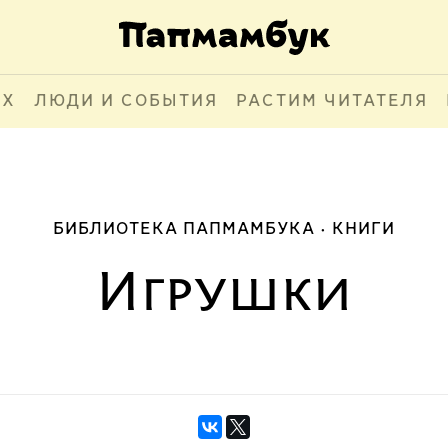
АХ
ЛЮДИ И СОБЫТИЯ
РАСТИМ ЧИТАТЕЛЯ
БИБЛИОТЕКА ПАПМАМБУКА
КНИГИ
Игрушки