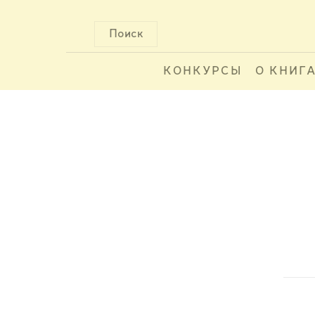
Поиск
КОНКУРСЫ
О КНИГ