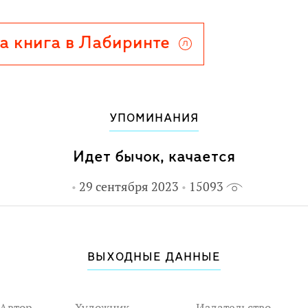
а книга в Лабиринте
УПОМИНАНИЯ
Идет бычок, качается
29 сентября 2023
15093
ВЫХОДНЫЕ ДАННЫЕ