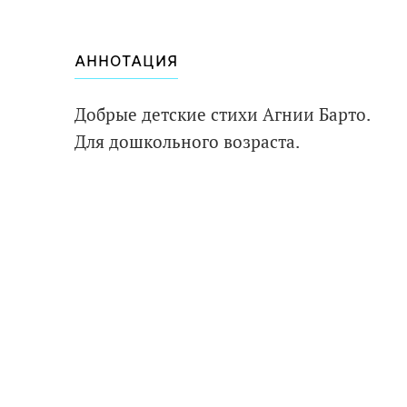
АННОТАЦИЯ
Добрые детские стихи Агнии Барто.
Для дошкольного возраста.