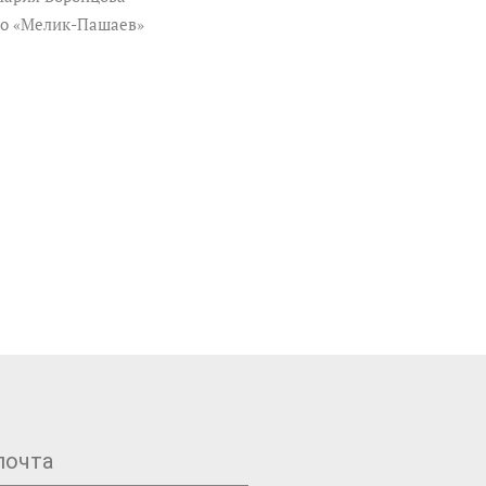
во «Мелик-Пашаев»