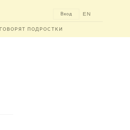
EN
Вход
ГОВОРЯТ ПОДРОСТКИ