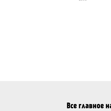
Все главное 