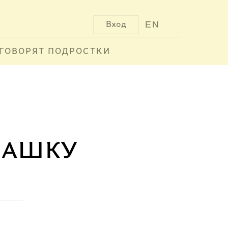
EN
Вход
ГОВОРЯТ ПОДРОСТКИ
лашку