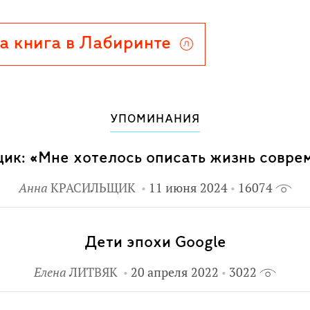
а книга в Лабиринте
УПОМИНАНИЯ
ик: «Мне хотелось описать жизнь совре
Анна
КРАСИЛЬЩИК
11 июня 2024
16074
Дети эпохи Google
Елена
ЛИТВЯК
20 апреля 2022
3022