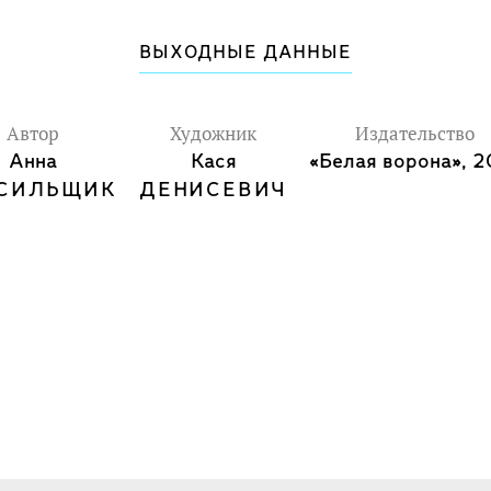
ВЫХОДНЫЕ ДАННЫЕ
Автор
Художник
Издательство
Анна
Кася
«Белая ворона», 2
СИЛЬЩИК
ДЕНИСЕВИЧ