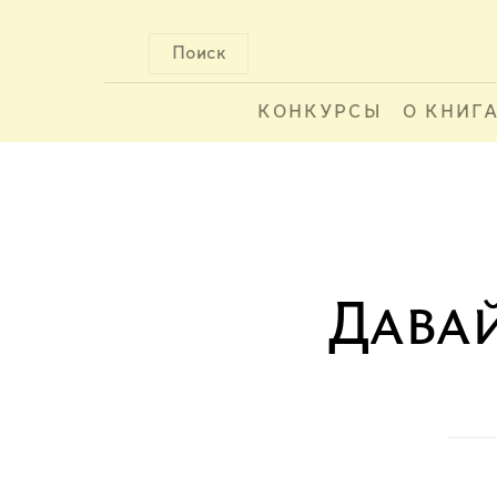
Поиск
КОНКУРСЫ
О КНИГ
Дава