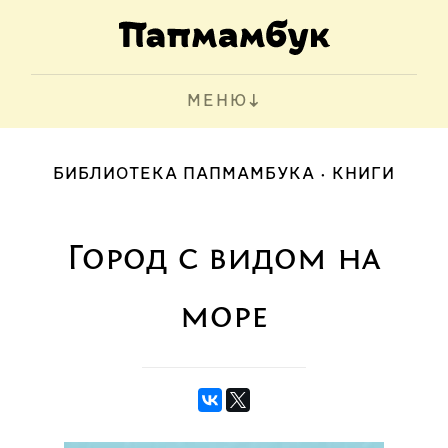
МЕНЮ
БИБЛИОТЕКА ПАПМАМБУКА
КНИГИ
Город с видом на
море