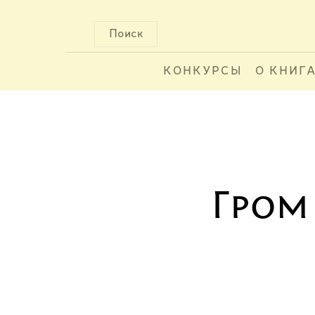
Поиск
КОНКУРСЫ
О КНИГ
Гром