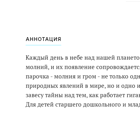
АННОТАЦИЯ
Каждый день в небе над нашей планет
молний, и их появление сопровождаетс
парочка - молния и гром - не только о
природных явлений в мире, но и одно 
завесу тайны над тем, как работает гиг
Для детей старшего дошкольного и мла