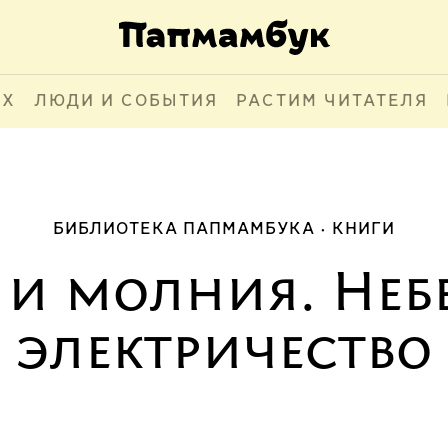
АХ
ЛЮДИ И СОБЫТИЯ
РАСТИМ ЧИТАТЕЛЯ
БИБЛИОТЕКА ПАПМАМБУКА
КНИГИ
 и молния. Неб
электричество