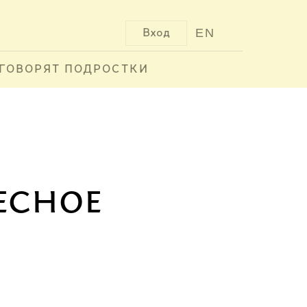
EN
Вход
ГОВОРЯТ ПОДРОСТКИ
есное