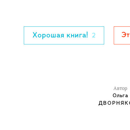
Эт
Хорошая книга!
2
Автор
Ольга
ДВОРНЯК