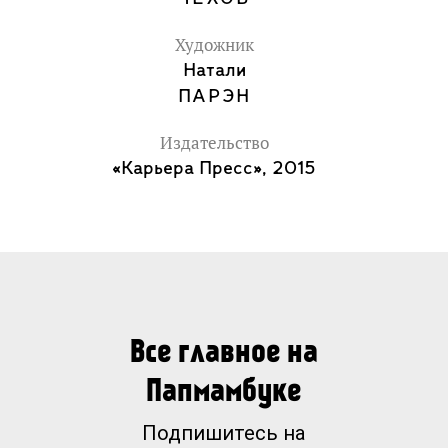
Художник
Натали
ПАРЭН
Издательство
«Карьера Пресс», 2015
Все главное на
Папмамбуке
Подпишитесь на