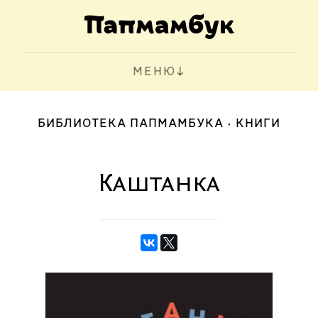
МЕНЮ
БИБЛИОТЕКА ПАПМАМБУКА
КНИГИ
Каштанка