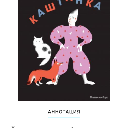
АННОТАЦИЯ