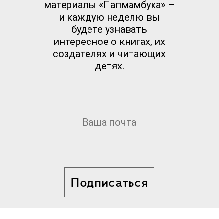
материалы «Папмамбука» –
и каждую неделю вы
будете узнавать
интересное о книгах, их
создателях и читающих
детях.
Подписаться